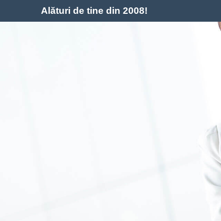
Alături de tine din 2008!